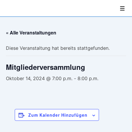
↓
Men
Zum
Inhalt
« Alle Veranstaltungen
Diese Veranstaltung hat bereits stattgefunden.
Mitgliederversammlung
Oktober 14, 2024 @ 7:00 p.m.
-
8:00 p.m.
Zum Kalender Hinzufügen