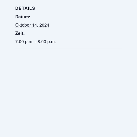
DETAILS
Datum:
Oktober 14, 2024
Zeit:
7:00 p.m. - 8:00 p.m.